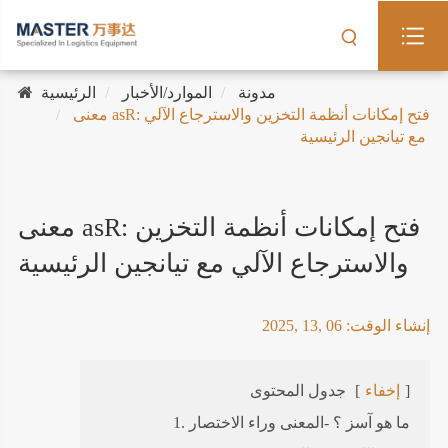
مدونة
الموارد/الأخبار
الرئيسية
معنى asR: فتح إمكانات أنظمة التخزين والاسترجاع الآلي
مع تيانجين الرئيسية
معنى asR: فتح إمكانات أنظمة التخزين
والاسترجاع الآلي مع تيانجين الرئيسية
إنشاء الوقت: 06 ,13 ,2025
]
إخفاء
[
جدول المحتوى
1. ما هو آسز ؟ -المعنى وراء الاختصار