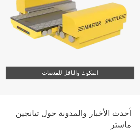
المكوك والناقل للمنصات
أحدث الأخبار والمدونة حول تيانجين
ماستر