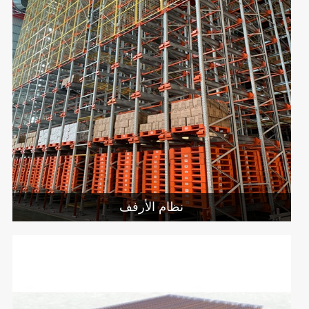
نظام الأرفف