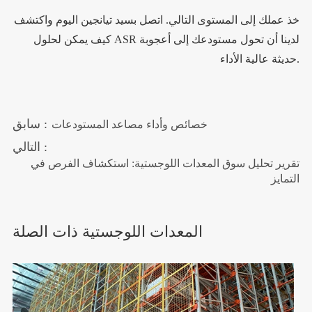
خذ عملك إلى المستوى التالي. اتصل بسيد تيانجين اليوم واكتشف
كيف يمكن لحلول ASR لدينا أن تحول مستودعك إلى أعجوبة
حديثة عالية الأداء.
سابق :
خصائص وأداء مصاعد المستودعات
التالي :
تقرير تحليل سوق المعدات اللوجستية: استكشاف الفرص في
التمايز
المعدات اللوجستية ذات الصلة