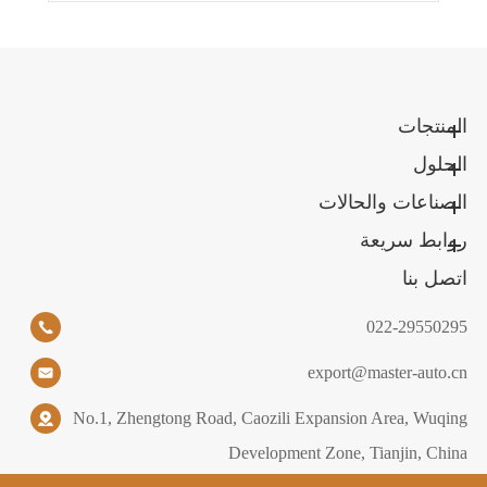
المنتجات
الحلول
الصناعات والحالات
روابط سريعة
اتصل بنا
022-29550295
export@master-auto.cn
No.1, Zhengtong Road, Caozili Expansion Area, Wuqing
Development Zone, Tianjin, China