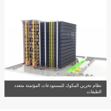
نظام تخزين المكوك للمستودعات المؤتمتة متعدد
الطبقات