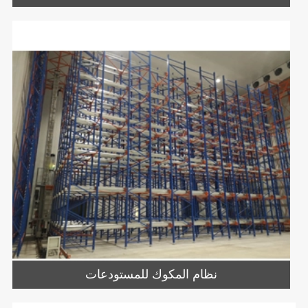
نظام المكوك للمستودعات