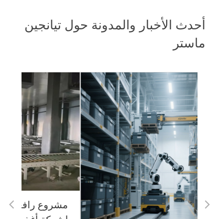
أحدث الأخبار والمدونة حول تيانجين
ماستر