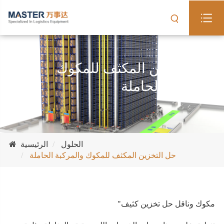
حل التخزين المكثف للمكوك
والمركبة الحاملة
الحلول
الرئيسية
حل التخزين المكثف للمكوك والمركبة الحاملة
"مكوك وناقل حل تخزين كثيف