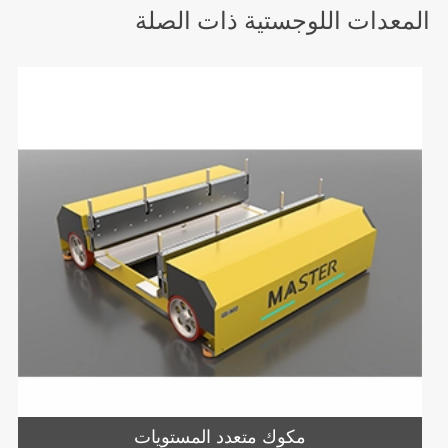
المعدات اللوجستية ذات الصلة
مكوك متعدد المستويات