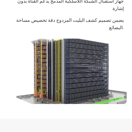
جهاز استقبال الشبكة اللاسلكية المدمج يدعم القناة بدون
إشارة
يضمن تصميم كشف البليت المزدوج دقة تخصيص مساحة
البضائع.