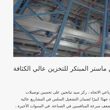
 ماستر المبتكر للتخزين عالي الكثافة
لرباعي الاتجاه ، ركز سيد تيانجين على تحسين توصيلات
 جهدًا كبيرًا لضمان التشغيل السلس في المشاريع عالية
 من ضعف سرعة المنافسين في الصناعة. في السنوات الأخيرة ،