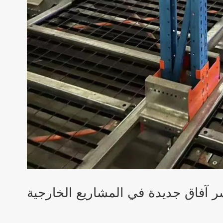
 آفاق جديدة في المشاريع الخارجية