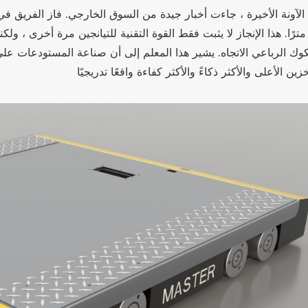
الآونة الأخيرة ، جاءت أخبار جيدة من السوق الخارجي. فاز الفريق ف
3 مترًا. هذا الإنجاز لا يثبت فقط القوة التقنية للتيانجين مرة أخرى ، ول
كوك الرباعي الاتجاه. يشير هذا المعلم إلى أن صناعة المستودعات ع