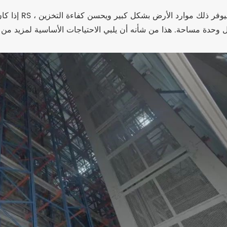
إذا كان من 