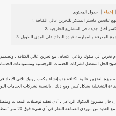
إخفاء
[
جدول المحتوى
. نهج تيانجين ماستر المبتكر للتخزين عالي الكثافة
. كسر آفاق جديدة في المشاريع الخارجية
. دمج المعرفة والممارسة قيادة النجاح على المدى الطويل
م تخزين آلي مكوك رباعي الاتجاه ، مع تخزين عالي الكثافة ، وتصميم 
ه ميزة التخزين عالية الكثافة هذه إنشاء مكعب روبيك ثلاثي الأبعاد 