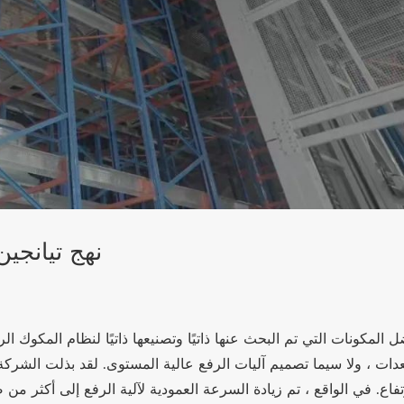
نهج تيانجين
 المكونات التي تم البحث عنها ذاتيًا وتصنيعها ذاتيًا لنظام المكوك ا
عدات ، ولا سيما تصميم آليات الرفع عالية المستوى. لقد بذلت الشركة
رتفاع. في الواقع ، تم زيادة السرعة العمودية لآلية الرفع إلى أكثر