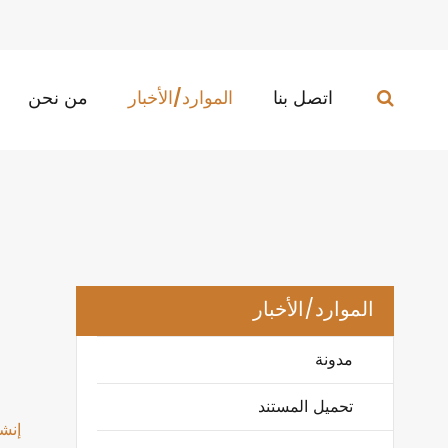
اتصل بنا
الموارد/الأخبار
من نحن
الموارد/الأخبار
مدونة
تحميل المستند
إنشاء 