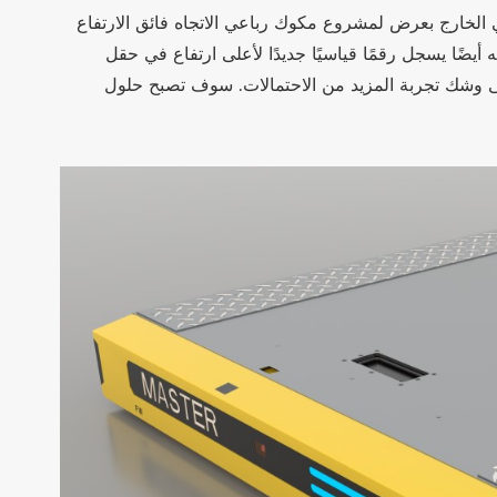
ي الخارج بعرض لمشروع مكوك رباعي الاتجاه فائق الارتفاع
كنه أيضًا يسجل رقمًا قياسيًا جديدًا لأعلى ارتفاع في حقل
لى وشك تجربة المزيد من الاحتمالات. سوف تصبح حلول