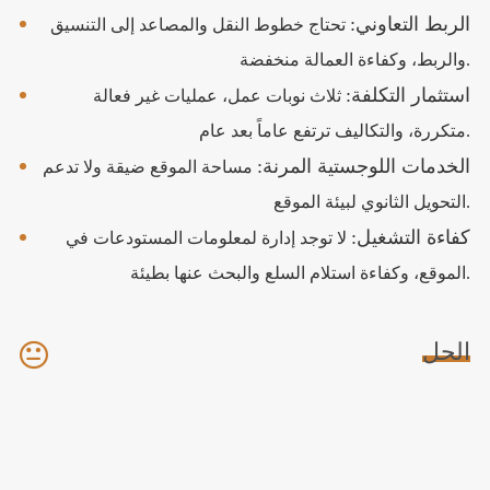
الربط التعاوني:
تحتاج خطوط النقل والمصاعد إلى التنسيق
والربط، وكفاءة العمالة منخفضة.
استثمار التكلفة:
ثلاث نوبات عمل، عمليات غير فعالة
متكررة، والتكاليف ترتفع عاماً بعد عام.
الخدمات اللوجستية المرنة:
مساحة الموقع ضيقة ولا تدعم
التحويل الثانوي لبيئة الموقع.
كفاءة التشغيل:
لا توجد إدارة لمعلومات المستودعات في
الموقع، وكفاءة استلام السلع والبحث عنها بطيئة.
الحل