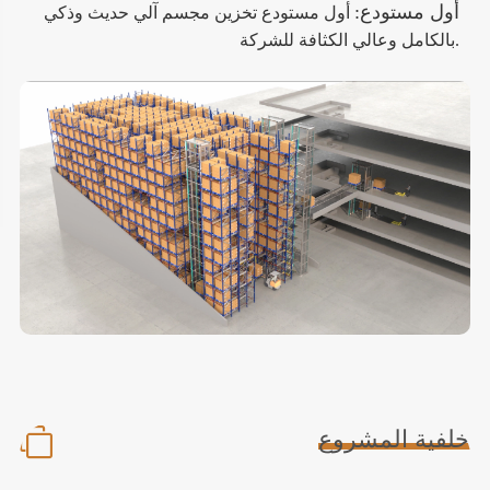
أول مستودع:
أول مستودع تخزين مجسم آلي حديث وذكي
بالكامل وعالي الكثافة للشركة.
خلفية المشروع