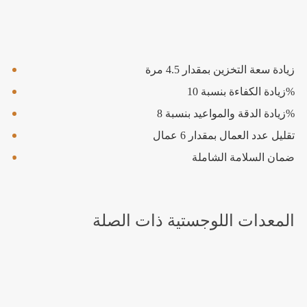
زيادة سعة التخزين بمقدار 4.5 مرة
زيادة الكفاءة بنسبة 10%
زيادة الدقة والمواعيد بنسبة 8%
تقليل عدد العمال بمقدار 6 عمال
ضمان السلامة الشاملة
المعدات اللوجستية ذات الصلة