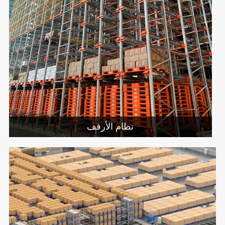
نظام الأرفف