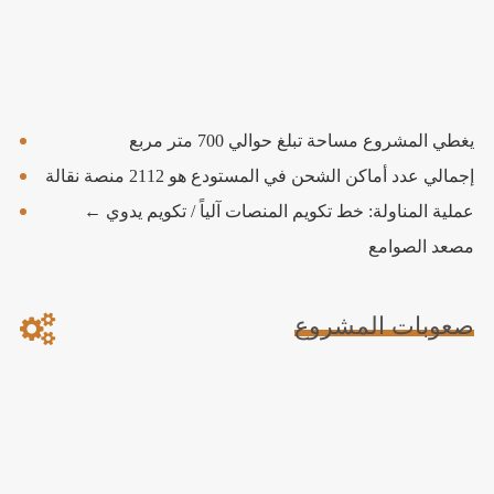
يغطي المشروع مساحة تبلغ حوالي 700 متر مربع
إجمالي عدد أماكن الشحن في المستودع هو 2112 منصة نقالة
عملية المناولة: خط تكويم المنصات آلياً / تكويم يدوي ←
مصعد الصوامع
صعوبات المشروع