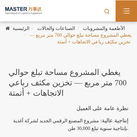
الأطعمة والمشروبات
الصناعات والحالات
الرئيسية
يغطي المشروع مساحة تبلغ حوالي 700 متر مربع —
تخزين مكثف رباعي الاتجاهات + أتمتة
يغطي المشروع مساحة تبلغ حوالي
700 متر مربع — تخزين مكثف رباعي
الاتجاهات + أتمتة
نظرة عامة على العميل
إنتاجية عالية:
مشروع المصنع الرقمي الجديد لشركة أغذية
بإنتاجية سنوية تبلغ 30,000 طن.